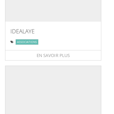
IDEALAYE
ASSOCIATIONS
EN SAVOIR PLUS