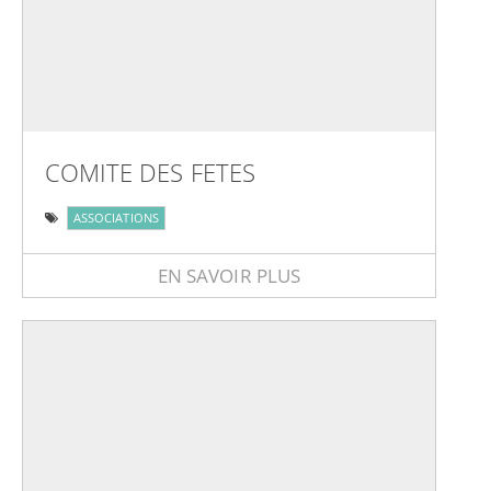
COMITE DES FETES
ASSOCIATIONS
EN SAVOIR PLUS