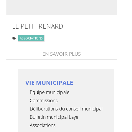
LE PETIT RENARD
ASSOCIATIONS
EN SAVOIR PLUS
VIE MUNICIPALE
Equipe municipale
Commissions
Délibérations du conseil municipal
Bulletin municipal Laye
Associations