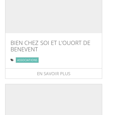
BIEN CHEZ SOI ET L'OUORT DE
BENEVENT
ASSOCIATIONS
EN SAVOIR PLUS