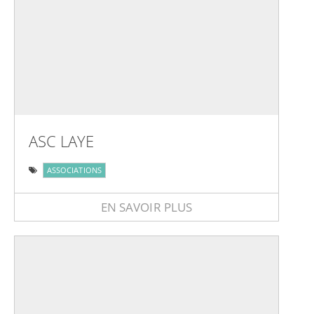
ASC LAYE
ASSOCIATIONS
EN SAVOIR PLUS