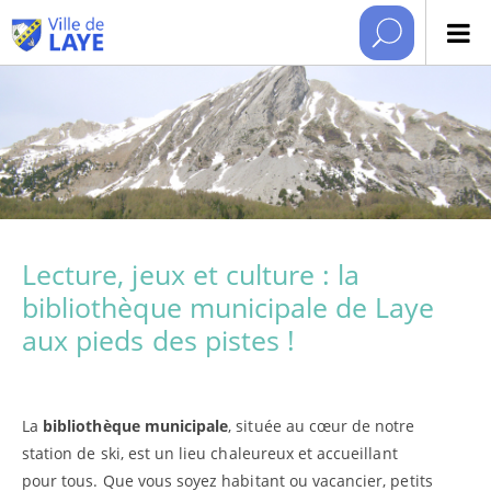
Lecture, jeux et culture : la
bibliothèque municipale de Laye
aux pieds des pistes !
La
bibliothèque municipale
, située au cœur de notre
station de ski, est un lieu chaleureux et accueillant
pour tous. Que vous soyez habitant ou vacancier, petits