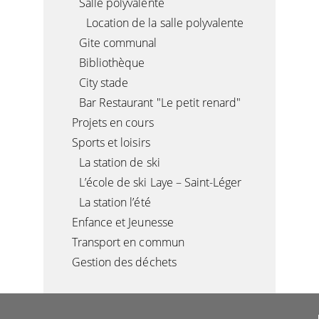
Salle polyvalente
Location de la salle polyvalente
Gite communal
Bibliothèque
City stade
Bar Restaurant "Le petit renard"
Projets en cours
Sports et loisirs
La station de ski
L’école de ski Laye – Saint-Léger
La station l’été
Enfance et Jeunesse
Transport en commun
Gestion des déchets