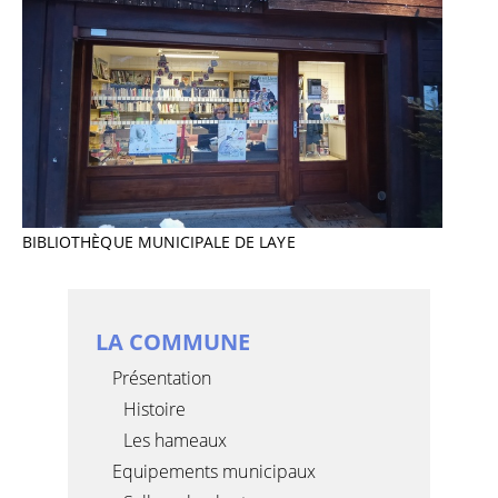
BIBLIOTHÈQUE MUNICIPALE DE LAYE
LA COMMUNE
Présentation
Histoire
Les hameaux
Equipements municipaux