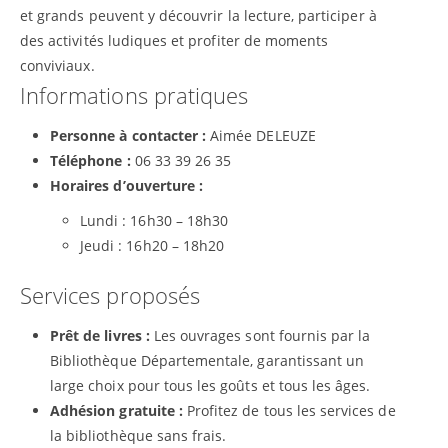
et grands peuvent y découvrir la lecture, participer à
des activités ludiques et profiter de moments
conviviaux.
Informations pratiques
Personne à contacter :
Aimée DELEUZE
Téléphone :
06 33 39 26 35
Horaires d’ouverture :
Lundi : 16h30 – 18h30
Jeudi : 16h20 – 18h20
Services proposés
Prêt de livres :
Les ouvrages sont fournis par la
Bibliothèque Départementale, garantissant un
large choix pour tous les goûts et tous les âges.
Adhésion gratuite :
Profitez de tous les services de
la bibliothèque sans frais.