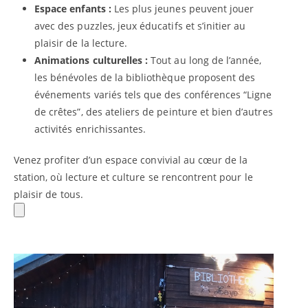
Espace enfants :
Les plus jeunes peuvent jouer
avec des puzzles, jeux éducatifs et s’initier au
plaisir de la lecture.
Animations culturelles :
Tout au long de l’année,
les bénévoles de la bibliothèque proposent des
événements variés tels que des conférences “Ligne
de crêtes”, des ateliers de peinture et bien d’autres
activités enrichissantes.
Venez profiter d’un espace convivial au cœur de la
station, où lecture et culture se rencontrent pour le
plaisir de tous.