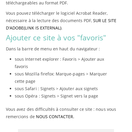
téléchargeables au format PDF.
Vous pouvez télécharger le logiciel Acrobat Reader,
nécessaire à la lecture des documents PDF,
SUR LE SITE
D'ADOBE(LINK IS EXTERNAL)
.
Ajouter ce site à vos "favoris"
Dans la barre de menu en haut du navigateur :
sous Internet explorer : Favoris > Ajouter aux
favoris
sous Mozilla firefox: Marque-pages > Marquer
cette page
sous Safari : Signets > Ajouter aux signets
sous Opéra : Signets > Signet vers la page
Vous avez des difficultés à consulter ce site : nous vous
remercions de
NOUS CONTACTER.