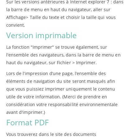
Sur les versions antérieures à Internet explorer 7 : dans
la barre de menu en haut du navigateur, aller sur
Affichage> Taille du texte et choisir la taille qui vous
convient.
Version imprimable
La fonction "Imprimer" se trouve également, sur
l'ensemble des navigateurs, dans la barre de menu en
haut du navigateur, sur Fichier > Imprimer.
Lors de l’impression d’une page, l’ensemble des
éléments de navigation du site seront masqués afin
que vous puissiez imprimer uniquement le contenu
utile de votre information. (Merci de prendre en
considération votre responsabilité environnementale
avant d'imprimer.)
Format PDF
Vous trouverez dans le site des documents