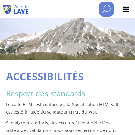
ACCESSIBILITÉS
Respect des standards
Le code HTML est conforme à la Spécification HTML5. Il
est testé à l'aide du validateur HTML du W3C.
Si malgré nos efforts, des erreurs étaient détectées
suite à des validations, nous vous remercions de nous