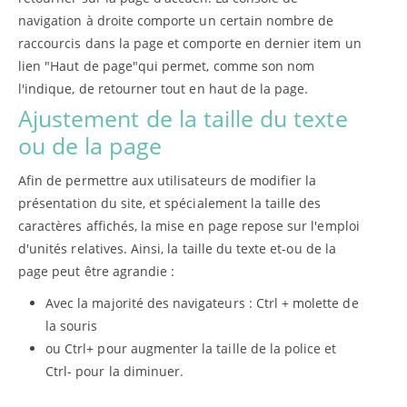
navigation à droite comporte un certain nombre de
raccourcis dans la page et comporte en dernier item un
lien "Haut de page"qui permet, comme son nom
l'indique, de retourner tout en haut de la page.
Ajustement de la taille du texte
ou de la page
Afin de permettre aux utilisateurs de modifier la
présentation du site, et spécialement la taille des
caractères affichés, la mise en page repose sur l'emploi
d'unités relatives. Ainsi, la taille du texte et-ou de la
page peut être agrandie :
Avec la majorité des navigateurs : Ctrl + molette de
la souris
ou Ctrl+ pour augmenter la taille de la police et
Ctrl- pour la diminuer.