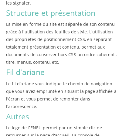
les signaler.
Structure et présentation
La mise en forme du site est séparée de son contenu
grâce à l'utilisation des feuilles de style. L'utilisation
des propriétés de positionnement CSS, en séparant
totalement présentation et contenu, permet aux
documents de conserver hors CSS un ordre cohérent :
titre, menus, contenu, etc.
Fil d'ariane
Le fil d'ariane vous indique le chemin de navigation
que vous avez emprunté en situant la page affichée à
l'écran et vous permet de remonter dans
l'arborescence.
Autres
Le logo de FENEU permet par un simple clic de
retourner sur la page d'accueil. La console de