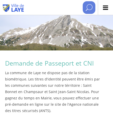
Demande de Passeport et CNI
La commune de Laye ne dispose pas de la station
biométrique. Les titres d'identité peuvent être émis par
les communes suivantes sur notre térritoire : Saint
Bonnet en Champsaur et Saint Jean-Saint Nicolas. Pour
gagnez du temps en Mairie, vous pouvez effectuer une
pré-demande en ligne sur le site de l'Agence nationale
des titres sécurisés (ANTS).