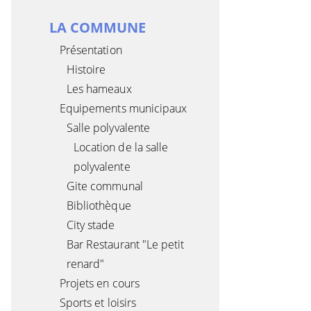
LA COMMUNE
Présentation
Histoire
Les hameaux
Equipements municipaux
Salle polyvalente
Location de la salle
polyvalente
Gite communal
Bibliothèque
City stade
Bar Restaurant "Le petit
renard"
Projets en cours
Sports et loisirs