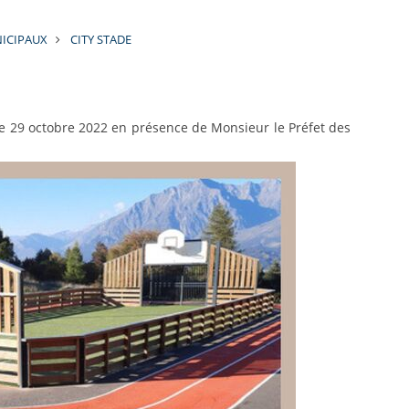
ICIPAUX
CITY STADE
é le 29 octobre 2022 en présence de Monsieur le Préfet des