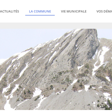
ACTUALITÉS
LA COMMUNE
VIE MUNICIPALE
VOS DÉM