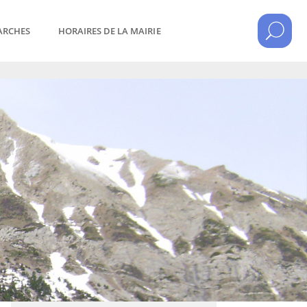
ARCHES
HORAIRES DE LA MAIRIE