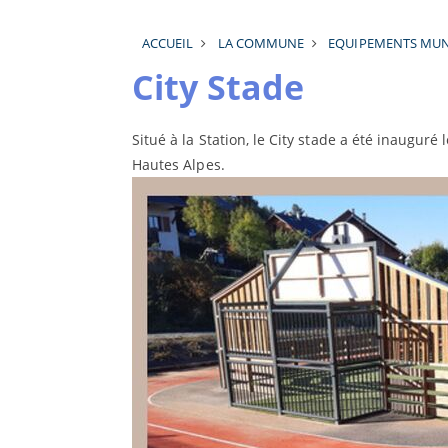
ACCUEIL
LA COMMUNE
EQUIPEMENTS MUN
City Stade
Situé à la Station, le City stade a été inaugur
Hautes Alpes.