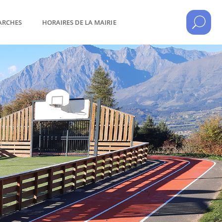
ARCHES
HORAIRES DE LA MAIRIE