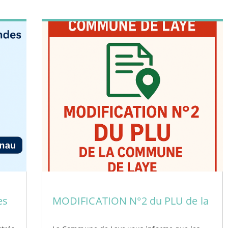
es
MODIFICATION N°2 du PLU de la
COMMUNE DE LAYE