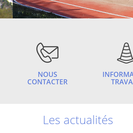
NOUS
INFORM
CONTACTER
TRAV
Les actualités