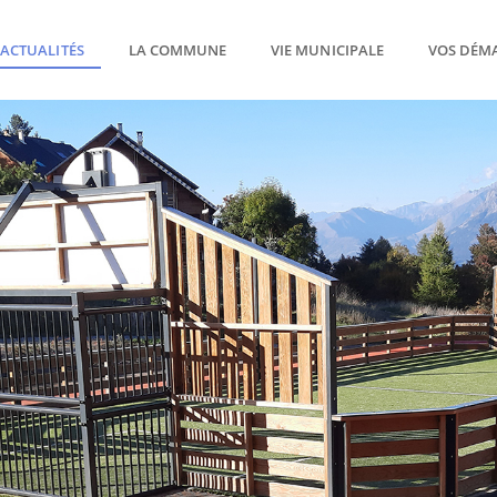
ACTUALITÉS
LA COMMUNE
VIE MUNICIPALE
VOS DÉM