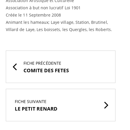
Association Artistique et Culturelle
Association à but non lucratif Loi 1901
Créée le 11 Septembre 2008
Animant les hameaux; Laye village, Station, Brutinel,
Villard de Laye, Les boissets, les Quergles, les Roberts.
FICHE PRÉCÉDENTE
COMITE DES FETES
FICHE SUIVANTE
LE PETIT RENARD