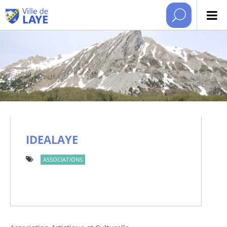
IDEALAYE
ASSOCIATIONS