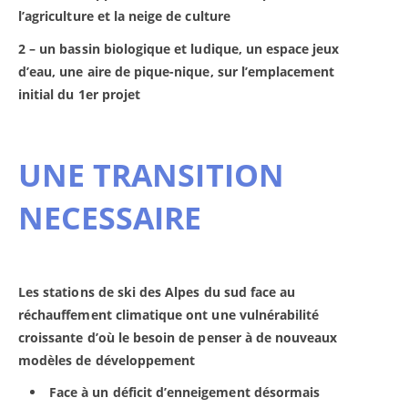
l’agriculture et la neige de culture
2 – un bassin biologique et ludique, un espace jeux
d’eau, une aire de pique-nique, sur l’emplacement
initial du 1er projet
UNE TRANSITION
NECESSAIRE
Les stations de ski des Alpes du sud face au
réchauffement climatique ont une vulnérabilité
croissante d’où le besoin de penser à de nouveaux
modèles de développement
Face à un déficit d’enneigement désormais