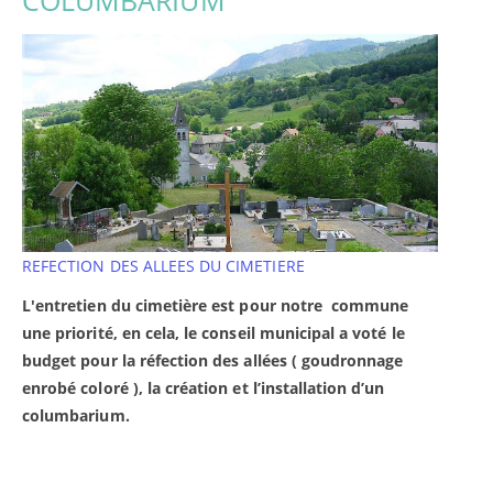
COLUMBARIUM
REFECTION DES ALLEES DU CIMETIERE
L'entretien du cimetière est pour notre commune
une priorité, en cela, le conseil municipal a voté le
budget pour la réfection des allées ( goudronnage
enrobé coloré ), la création et l’installation d’un
columbarium.