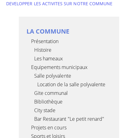
DEVELOPPER LES ACTIVITES SUR NOTRE COMMUNE
LA COMMUNE
Présentation
Histoire
Les hameaux
Equipements municipaux
Salle polyvalente
Location de la salle polyvalente
Gite communal
Bibliothèque
City stade
Bar Restaurant "Le petit renard"
Projets en cours
Sports et loisirs