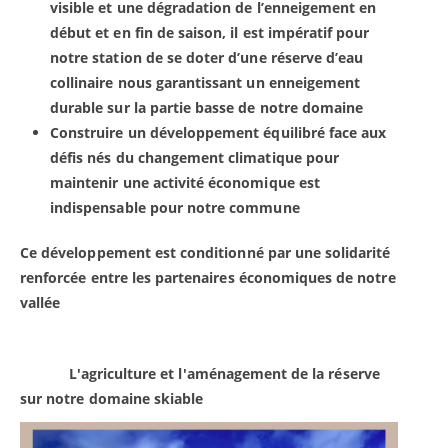
visible et une dégradation de l’enneigement en
début et en fin de saison, il est impératif pour
notre station de se doter d’une réserve d’eau
collinaire nous garantissant un enneigement
durable sur la partie basse de notre domaine
Construire un développement équilibré face aux
défis nés du changement climatique pour
maintenir une activité économique est
indispensable pour notre commune
Ce développement est conditionné par une solidarité
renforcée entre les partenaires économiques de notre
vallée
L'agriculture et l'aménagement de la réserve
sur notre domaine skiable