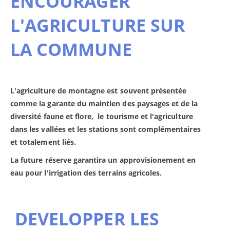
ENCOURAGER
L'AGRICULTURE SUR
LA COMMUNE
L'agriculture de montagne est souvent présentée
comme la garante du maintien des paysages et de la
diversité faune et flore, le tourisme et l'agriculture
dans les vallées et les stations sont complémentaires
et totalement liés.
La future réserve garantira un approvisionement en
eau pour l'irrigation des terrains agricoles.
DEVELOPPER LES