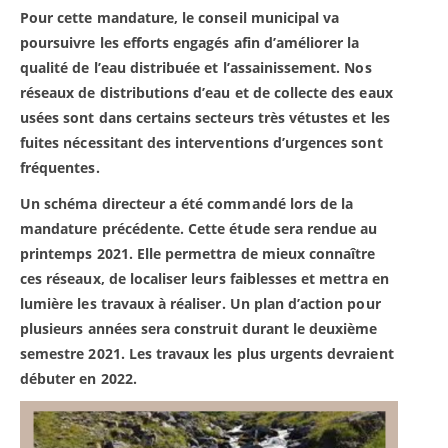
Pour cette mandature, le conseil municipal va
poursuivre les efforts engagés afin d’améliorer la
qualité de l’eau distribuée et l’assainissement. Nos
réseaux de distributions d’eau et de collecte des eaux
usées sont dans certains secteurs très vétustes et les
fuites nécessitant des interventions d’urgences sont
fréquentes.
Un schéma directeur a été commandé lors de la
mandature précédente. Cette étude sera rendue au
printemps 2021. Elle permettra de mieux connaître
ces réseaux, de localiser leurs faiblesses et mettra en
lumière les travaux à réaliser. Un plan d’action pour
plusieurs années sera construit durant le deuxième
semestre 2021. Les travaux les plus urgents devraient
débuter en 2022.