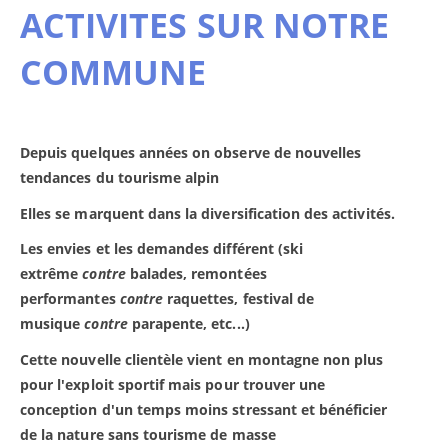
ACTIVITES SUR NOTRE
COMMUNE
Depuis quelques années on observe de nouvelles
tendances du tourisme alpin
Elles se marquent dans la diversification des activités.
Les envies et les demandes différent (ski
extrême
contre
balades, remontées
performantes
contre
raquettes, festival de
musique
contre
parapente, etc...)
Cette nouvelle clientèle vient en montagne non plus
pour l'exploit sportif mais pour trouver une
conception d'un temps moins stressant et bénéficier
de la nature sans tourisme de masse