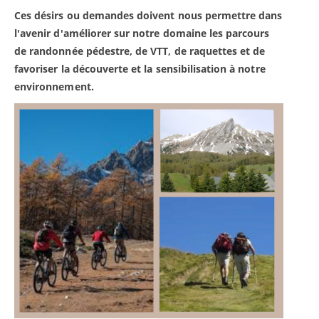
Ces désirs ou demandes doivent nous permettre dans
l'avenir d'améliorer sur notre domaine les parcours
de randonnée pédestre, de VTT, de raquettes et de
favoriser la découverte et la sensibilisation à notre
environnement.