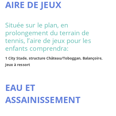
AIRE DE JEUX
Située sur le plan, en
prolongement du terrain de
tennis, l’aire de jeux pour les
enfants comprendra:
1 City Stade, structure Château/Toboggan, Balançoire,
Jeux à ressort
EAU ET
ASSAINISSEMENT