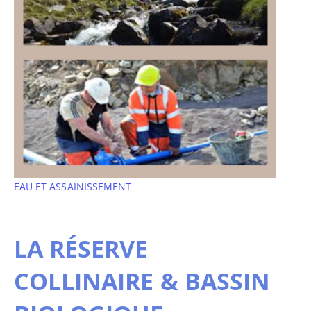
EAU ET ASSAINISSEMENT
LA RÉSERVE
COLLINAIRE & BASSIN