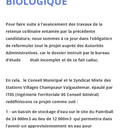
BIOLOGIQUE
Pour faire suite à l’avancement des travaux de la
retenue collinaire entamée par la précédente
candidature, nous sommes à ce jour dans l’obligation
de reformuler tout le projet auprès des Autorités
Administratives, car le dossier instruit par le bureau
d’étude était incomplet et de ce fait caduc.
En cela, le Conseil Municipal et le Syndicat Mixte des
Stations Villages Champsaur Valgaudemar, épaulé par
IT05 (Ingénierie Territoriale 05 Conseil Général)
redéfinissons ce projet comme suit :
1 - un bassin de stockage d’eau sur le site du Paintball
de 24 000m3 au lieu de 12 000m3 qui permettra dans
l’avenir un approvisionnement en eau pour