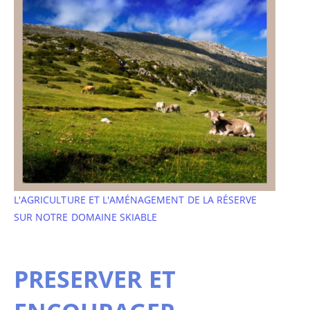
L'AGRICULTURE ET L'AMÉNAGEMENT DE LA RÉSERVE
SUR NOTRE DOMAINE SKIABLE
PRESERVER ET