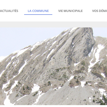
ACTUALITÉS
LA COMMUNE
VIE MUNICIPALE
VOS DÉM