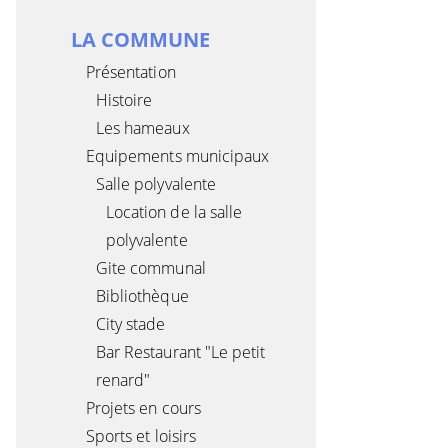
LA COMMUNE
Présentation
Histoire
Les hameaux
Equipements municipaux
Salle polyvalente
Location de la salle
polyvalente
Gite communal
Bibliothèque
City stade
Bar Restaurant "Le petit
renard"
Projets en cours
Sports et loisirs