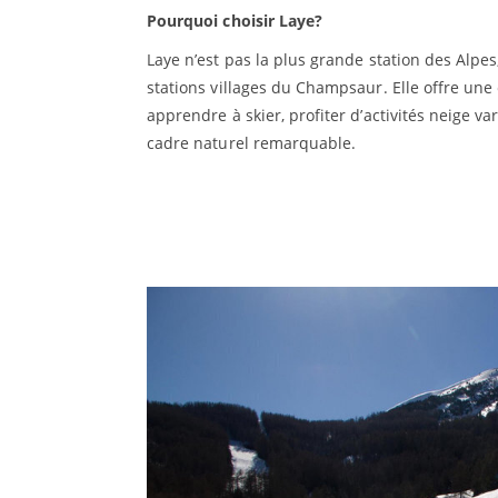
Pourquoi choisir Laye?
Laye n’est pas la plus grande station des Alpes
stations villages du Champsaur. Elle offre une
apprendre à skier, profiter d’activités neige 
cadre naturel remarquable.