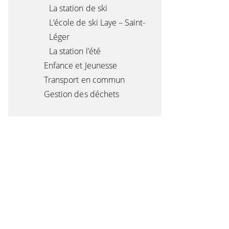
La station de ski
L’école de ski Laye – Saint-
Léger
La station l’été
Enfance et Jeunesse
Transport en commun
Gestion des déchets