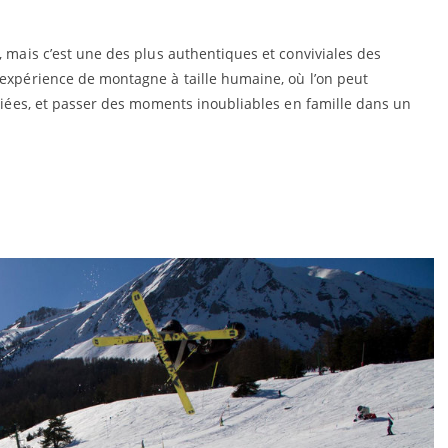
, mais c’est une des plus authentiques et conviviales des
 expérience de montagne à taille humaine, où l’on peut
variées, et passer des moments inoubliables en famille dans un