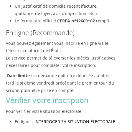
Un justificatif de domicile récent (facture,
quittance de loyer, avis d’imposition, etc.).
Le formulaire officiel
CERFA n°12669*02
rempli. .
En ligne (Recommandé)
Vous pouvez également vous inscrire en ligne via le
téléservice officiel de l’État :
Le service permet de téléverser les pièces justificatives
nécessaires pour compléter votre inscription.
Date limite :
la demande doit être déposée au plus
tard le sixième vendredi précédant le premier tour du
scrutin pour être prise en compte.
Vérifier votre inscription
Pour vérifier votre situation électorale :
En ligne :
INTERROGER SA SITUATION ÉLECTORALE