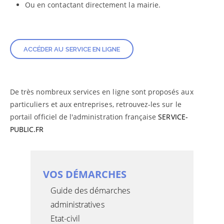
Ou en contactant directement la mairie.
ACCÉDER AU SERVICE EN LIGNE
De très nombreux services en ligne sont proposés aux
particuliers et aux entreprises, retrouvez-les sur le
portail officiel de l'administration française
SERVICE-
PUBLIC.FR
VOS DÉMARCHES
Guide des démarches
administratives
Etat-civil