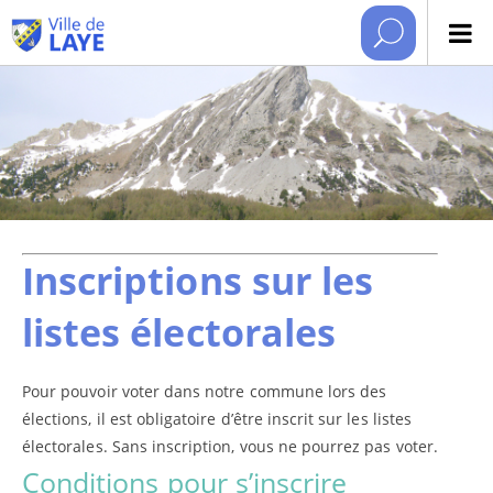
Inscriptions sur les
listes électorales
Pour pouvoir voter dans notre commune lors des
élections, il est obligatoire d’être inscrit sur les listes
électorales. Sans inscription, vous ne pourrez pas voter.
Conditions pour s’inscrire