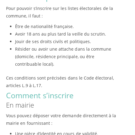
Pour pouvoir s’inscrire sur les listes électorales de la
commune, il faut :
Être de nationalité française.
Avoir 18 ans au plus tard la veille du scrutin.
Jouir de ses droits civils et politiques.
Résider ou avoir une attache dans la commune
(domicile, résidence principale, ou être
contribuable local).
Ces conditions sont précisées dans le Code électoral,
articles L.9 à L.17.
Comment s’inscrire
En mairie
Vous pouvez déposer votre demande directement à la
mairie en fournissant :
Une pièce d’identité en cours de validité.