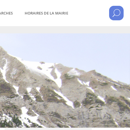
ARCHES
HORAIRES DE LA MAIRIE