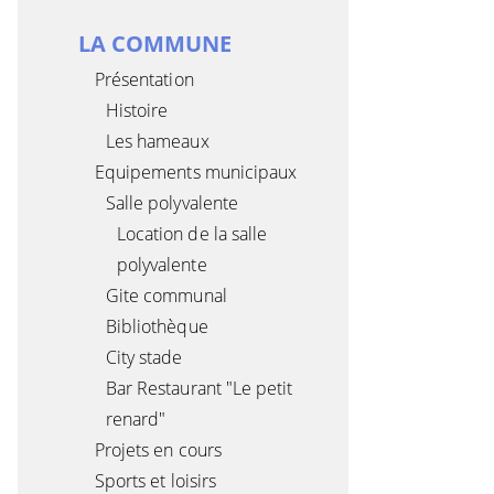
LA COMMUNE
Présentation
Histoire
Les hameaux
Equipements municipaux
Salle polyvalente
Location de la salle
polyvalente
Gite communal
Bibliothèque
City stade
Bar Restaurant "Le petit
renard"
Projets en cours
Sports et loisirs