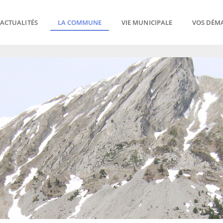
ACTUALITÉS
LA COMMUNE
VIE MUNICIPALE
VOS DÉM