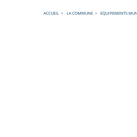
ACCUEIL
LA COMMUNE
EQUIPEMENTS MUN