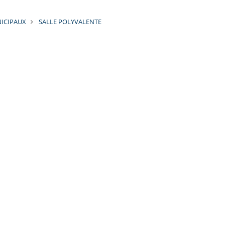
ICIPAUX
SALLE POLYVALENTE