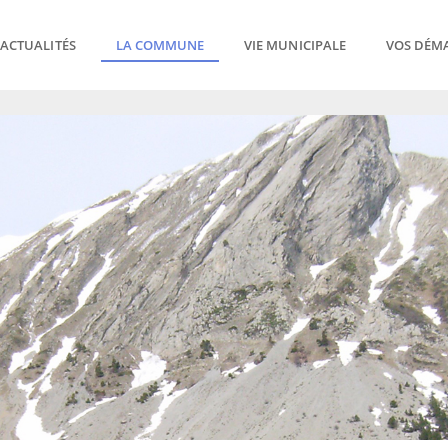
ACTUALITÉS
LA COMMUNE
VIE MUNICIPALE
VOS DÉM