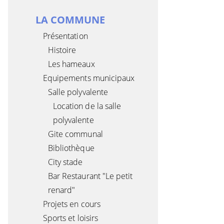
LA COMMUNE
Présentation
Histoire
Les hameaux
Equipements municipaux
Salle polyvalente
Location de la salle
polyvalente
Gite communal
Bibliothèque
City stade
Bar Restaurant "Le petit
renard"
Projets en cours
Sports et loisirs