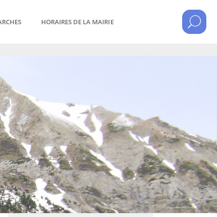
ARCHES
HORAIRES DE LA MAIRIE