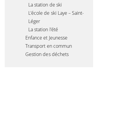
La station de ski
L’école de ski Laye – Saint-
Léger
La station l’été
Enfance et Jeunesse
Transport en commun
Gestion des déchets