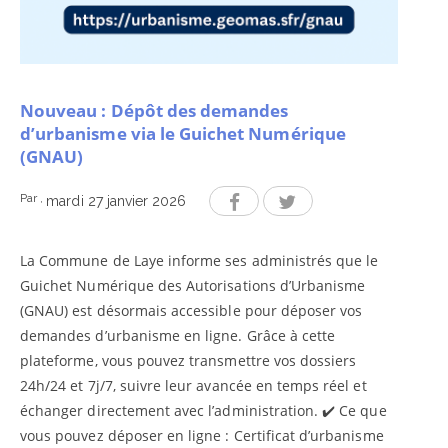
Nouveau : Dépôt des demandes
d’urbanisme via le Guichet Numérique
(GNAU)
Par
,
mardi 27 janvier 2026
La Commune de Laye informe ses administrés que le
Guichet Numérique des Autorisations d’Urbanisme
(GNAU) est désormais accessible pour déposer vos
demandes d’urbanisme en ligne. Grâce à cette
plateforme, vous pouvez transmettre vos dossiers
24h/24 et 7j/7, suivre leur avancée en temps réel et
échanger directement avec l’administration. ✔️ Ce que
vous pouvez déposer en ligne : Certificat d’urbanisme